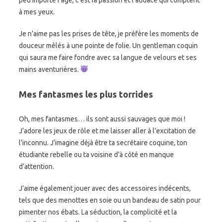
à mes yeux.
Je n’aime pas les prises de tête, je préfère les moments de
douceur mêlés à une pointe de folie. Un gentleman coquin
qui saura me faire fondre avec sa langue de velours et ses
mains aventurières.
Mes fantasmes les plus torrides
Oh, mes fantasmes… ils sont aussi sauvages que moi !
J’adore les jeux de rôle et me laisser aller à l’excitation de
l’inconnu. J’imagine déjà être ta secrétaire coquine, ton
étudiante rebelle ou ta voisine d’à côté en manque
d’attention.
J’aime également jouer avec des accessoires indécents,
tels que des menottes en soie ou un bandeau de satin pour
pimenter nos ébats. La séduction, la complicité et la