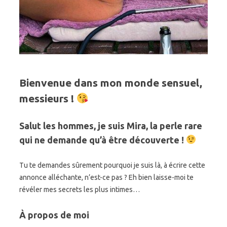
Bienvenue dans mon monde sensuel,
messieurs !
Salut les hommes, je suis Mira, la perle rare
qui ne demande qu’à être découverte !
Tu te demandes sûrement pourquoi je suis là, à écrire cette
annonce alléchante, n’est-ce pas ? Eh bien laisse-moi te
révéler mes secrets les plus intimes…
À propos de moi