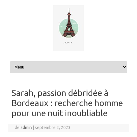
Aller au contenu
Sarah, passion débridée à
Bordeaux : recherche homme
pour une nuit inoubliable
de
admin
|
septembre 2, 2023