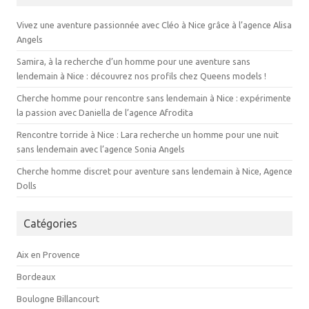
Vivez une aventure passionnée avec Cléo à Nice grâce à l’agence Alisa
Angels
Samira, à la recherche d’un homme pour une aventure sans
lendemain à Nice : découvrez nos profils chez Queens models !
Cherche homme pour rencontre sans lendemain à Nice : expérimente
la passion avec Daniella de l’agence Afrodita
Rencontre torride à Nice : Lara recherche un homme pour une nuit
sans lendemain avec l’agence Sonia Angels
Cherche homme discret pour aventure sans lendemain à Nice, Agence
Dolls
Catégories
Aix en Provence
Bordeaux
Boulogne Billancourt