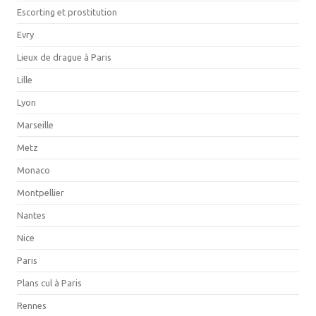
Escorting et prostitution
Evry
Lieux de drague à Paris
Lille
Lyon
Marseille
Metz
Monaco
Montpellier
Nantes
Nice
Paris
Plans cul à Paris
Rennes