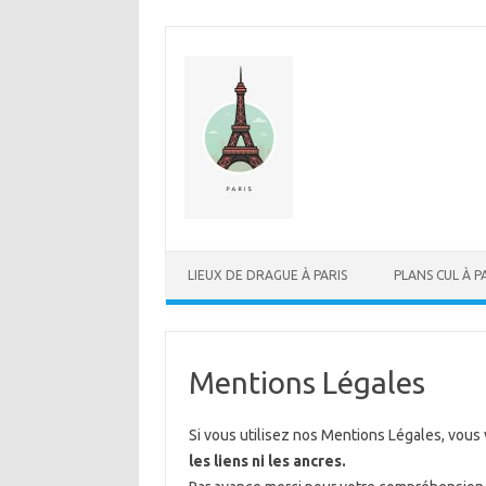
Aller au contenu
LIEUX DE DRAGUE À PARIS
PLANS CUL À P
Mentions Légales
Si vous utilisez nos Mentions Légales, vous 
les liens ni les ancres.