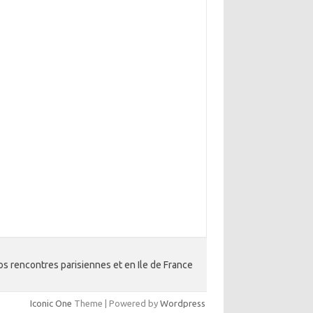
os rencontres parisiennes et en Ile de France
Iconic One
Theme | Powered by
Wordpress