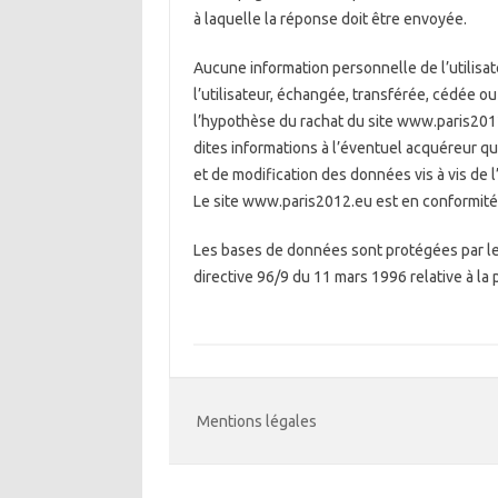
à laquelle la réponse doit être envoyée.
Aucune information personnelle de l’utilisat
l’utilisateur, échangée, transférée, cédée o
l’hypothèse du rachat du site www.paris2012
dites informations à l’éventuel acquéreur qu
et de modification des données vis à vis de 
Le site www.paris2012.eu est en conformité
Les bases de données sont protégées par les 
directive 96/9 du 11 mars 1996 relative à la
Mentions légales