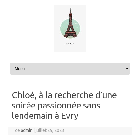
Aller au contenu
Chloé, à la recherche d’une
soirée passionnée sans
lendemain à Evry
de
admin
|
juillet 29, 2023