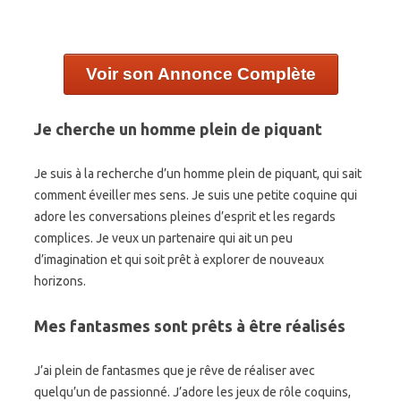
Voir son Annonce Complète
Je cherche un homme plein de piquant
Je suis à la recherche d’un homme plein de piquant, qui sait
comment éveiller mes sens. Je suis une petite coquine qui
adore les conversations pleines d’esprit et les regards
complices. Je veux un partenaire qui ait un peu
d’imagination et qui soit prêt à explorer de nouveaux
horizons.
Mes fantasmes sont prêts à être réalisés
J’ai plein de fantasmes que je rêve de réaliser avec
quelqu’un de passionné. J’adore les jeux de rôle coquins,