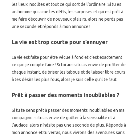
les lieux insolites et tout ce qui sort de l’ordinaire. Si tu es
un homme qui aime les défis, les surprises et qui est prêt à
me faire découvrir de nouveaux plaisirs, alors ne perds pas
une seconde et réponds à mon annonce !
La vie est trop courte pour s’ennuyer
La vie est faite pour être vécue à fond et c’est exactement
ce que je compte faire ! Si toi aussi tu as envie de profiter de
chaque instant, de briser les tabous et de laisser libre cours
à tes désirs les plus fous, alors je suis celle qu’il te faut.
Prêt à passer des moments inoubliables ?
Si tu te sens prêt à passer des moments inoubliables en ma
compagnie, si tu as envie de goûter à la sensualité et à
l’audace, alors n’hésite pas une seconde de plus. Réponds à
mon annonce et tu verras, nous vivrons des aventures sans