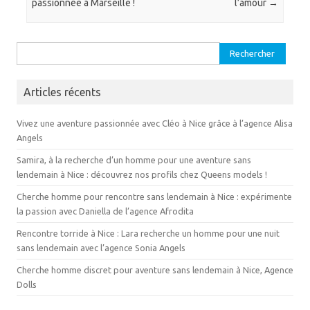
passionnée à Marseille !
l’amour
→
Rechercher :
Articles récents
Vivez une aventure passionnée avec Cléo à Nice grâce à l’agence Alisa
Angels
Samira, à la recherche d’un homme pour une aventure sans
lendemain à Nice : découvrez nos profils chez Queens models !
Cherche homme pour rencontre sans lendemain à Nice : expérimente
la passion avec Daniella de l’agence Afrodita
Rencontre torride à Nice : Lara recherche un homme pour une nuit
sans lendemain avec l’agence Sonia Angels
Cherche homme discret pour aventure sans lendemain à Nice, Agence
Dolls