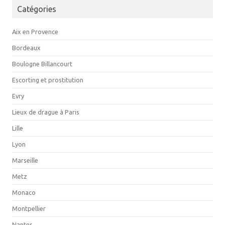
Catégories
Aix en Provence
Bordeaux
Boulogne Billancourt
Escorting et prostitution
Evry
Lieux de drague à Paris
Lille
Lyon
Marseille
Metz
Monaco
Montpellier
Nantes