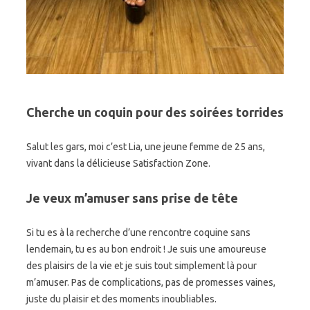
Cherche un coquin pour des soirées torrides
Salut les gars, moi c’est Lia, une jeune femme de 25 ans,
vivant dans la délicieuse Satisfaction Zone.
Je veux m’amuser sans prise de tête
Si tu es à la recherche d’une rencontre coquine sans
lendemain, tu es au bon endroit ! Je suis une amoureuse
des plaisirs de la vie et je suis tout simplement là pour
m’amuser. Pas de complications, pas de promesses vaines,
juste du plaisir et des moments inoubliables.